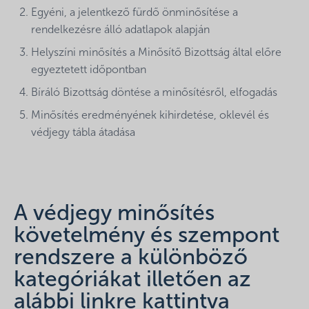
Egyéni, a jelentkező fürdő önminősítése a
rendelkezésre álló adatlapok alapján
Helyszíni minősítés a Minősítő Bizottság által előre
egyeztetett időpontban
Bíráló Bizottság döntése a minősítésről, elfogadás
Minősítés eredményének kihirdetése, oklevél és
védjegy tábla átadása
A védjegy minősítés
követelmény és szempont
rendszere a különböző
kategóriákat illetően az
alábbi linkre kattintva