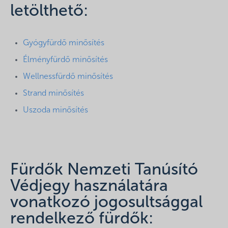
letölthető:
Gyógyfürdő minősítés
Élményfürdő minősítés
Wellnessfürdő minősítés
Strand minősítés
Uszoda minősítés
Fürdők Nemzeti Tanúsító
Védjegy használatára
vonatkozó jogosultsággal
rendelkező fürdők: