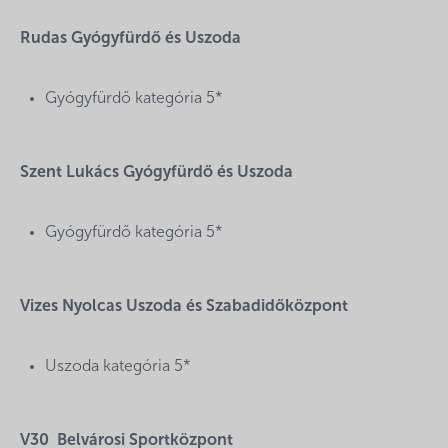
Rudas Gyógyfürdő és Uszoda
Gyógyfürdő kategória 5*
Szent Lukács Gyógyfürdő és Uszoda
Gyógyfürdő kategória 5*
Vizes Nyolcas Uszoda és Szabadidőközpont
Uszoda kategória 5*
V30 Belvárosi Sportközpont