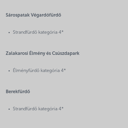
Sárospatak Végardófürdő
Strandfürdő kategória 4*
Zalakarosi Élmény és Csúszdapark
Élményfürdő kategória 4*
Berekfürdő
Strandfürdő kategória 4*