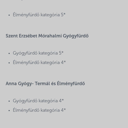
Élményfürdő kategória 5*
Szent Erzsébet Mórahalmi Gyógyfürdő
Gyógyfürdő kategória 5*
Élményfürdő kategória 4*
Anna Gyógy- Termál és Élményfürdő
Gyógyfürdő kategória 4*
Élményfürdő kategória 4*