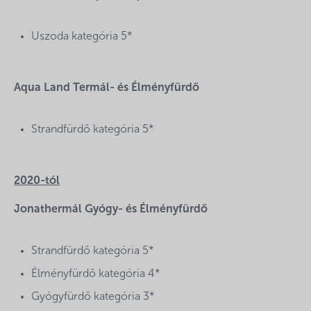
Uszoda kategória 5*
Aqua Land Termál- és Élményfürdő
Strandfürdő kategória 5*
2020-tól
Jonathermál Gyógy- és Élményfürdő
Strandfürdő kategória 5*
Élményfürdő kategória 4*
Gyógyfürdő kategória 3*