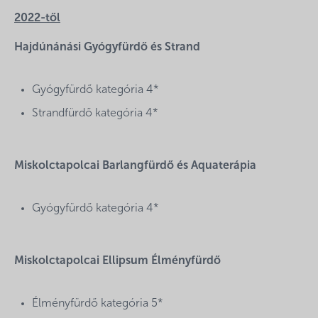
2022-től
Hajdúnánási Gyógyfürdő és Strand
Gyógyfürdő kategória 4*
Strandfürdő kategória 4*
Miskolctapolcai Barlangfürdő és Aquaterápia
Gyógyfürdő kategória 4*
Miskolctapolcai Ellipsum Élményfürdő
Élményfürdő kategória 5*