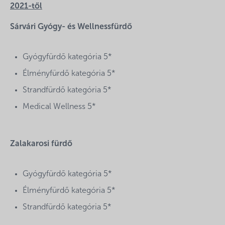
2021-től
Sárvári Gyógy- és Wellnessfürdő
Gyógyfürdő kategória 5*
Élményfürdő kategória 5*
Strandfürdő kategória 5*
Medical Wellness 5*
Zalakarosi fürdő
Gyógyfürdő kategória 5*
Élményfürdő kategória 5*
Strandfürdő kategória 5*