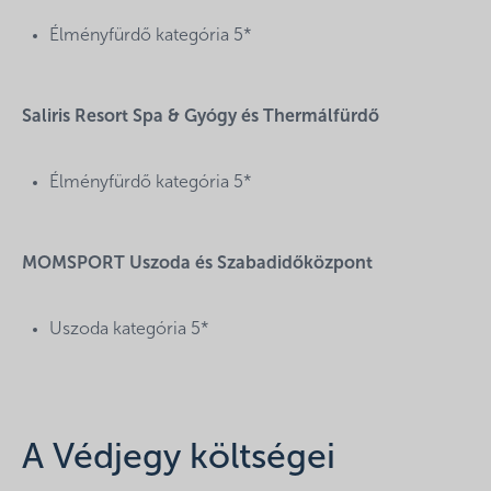
Élményfürdő kategória 5*
Saliris Resort Spa & Gyógy és Thermálfürdő
Élményfürdő kategória 5*
MOMSPORT Uszoda és Szabadidőközpont
Uszoda kategória 5*
A Védjegy költségei