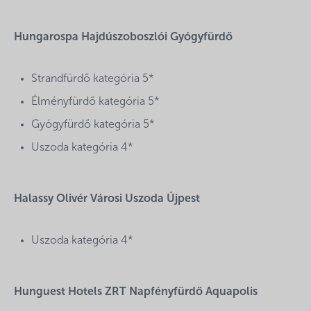
Hungarospa Hajdúszoboszlói Gyógyfürdő
Strandfürdő kategória 5*
Élményfürdő kategória 5*
Gyógyfürdő kategória 5*
Uszoda kategória 4*
Halassy Olivér Városi Uszoda Újpest
Uszoda kategória 4*
Hunguest Hotels ZRT Napfényfürdő Aquapolis