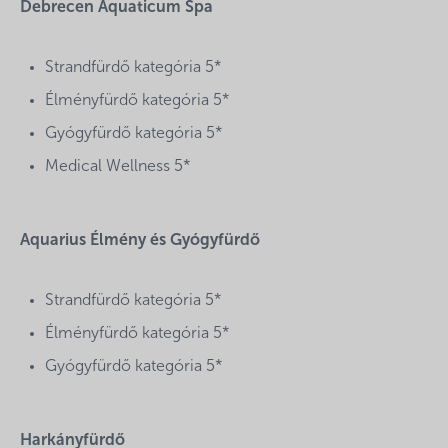
Debrecen Aquaticum Spa
Strandfürdő kategória 5*
Élményfürdő kategória 5*
Gyógyfürdő kategória 5*
Medical Wellness 5*
Aquarius Élmény és Gyógyfürdő
Strandfürdő kategória 5*
Élményfürdő kategória 5*
Gyógyfürdő kategória 5*
Harkányfürdő