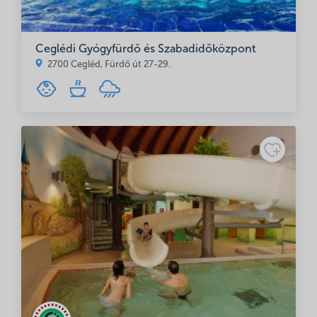
Ceglédi Gyógyfürdő és Szabadidőközpont
2700 Cegléd, Fürdő út 27-29.