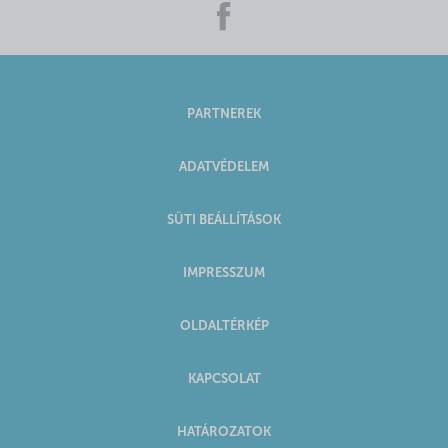
PARTNEREK
ADATVÉDELEM
SÜTI BEÁLLÍTÁSOK
IMPRESSZUM
OLDALTÉRKÉP
KAPCSOLAT
HATÁROZATOK