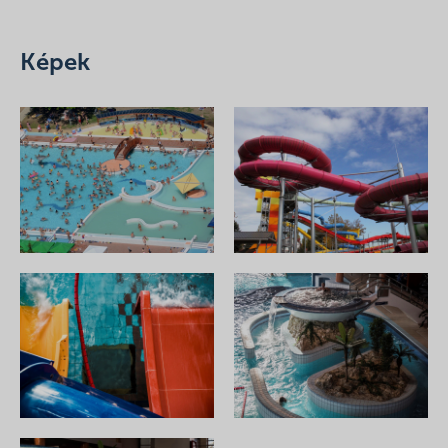
Képek