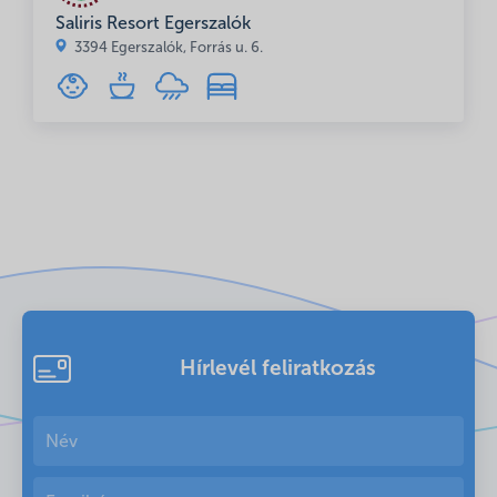
Saliris Resort Egerszalók
3394 Egerszalók, Forrás u. 6.
Hírlevél feliratkozás