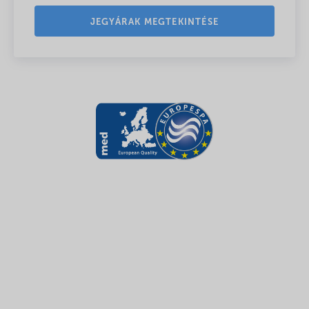
JEGYÁRAK MEGTEKINTÉSE