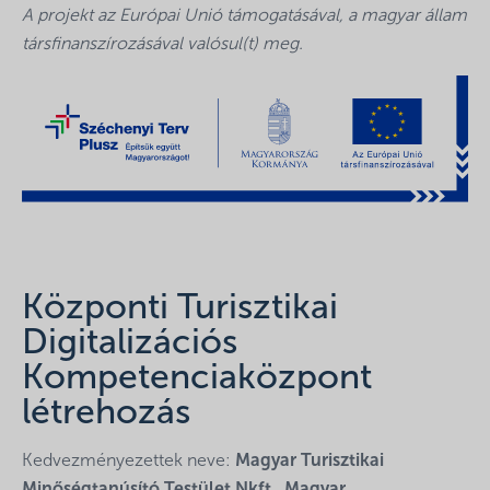
A projekt az Európai Unió támogatásával, a magyar állam
társfinanszírozásával valósul(t) meg.
Központi Turisztikai
Digitalizációs
Kompetenciaközpont
létrehozás
Kedvezményezettek neve:
Magyar Turisztikai