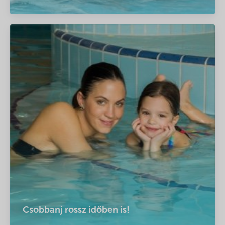
Csobbanj rossz időben is!