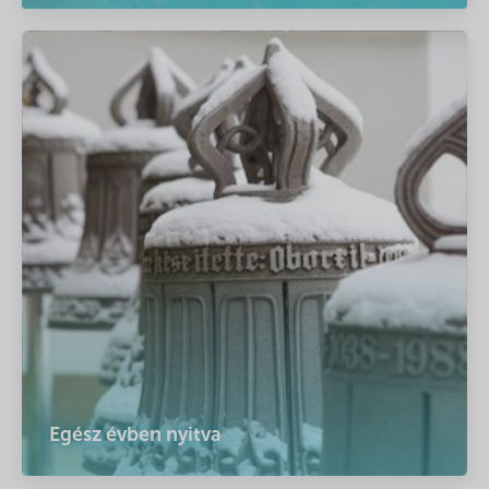
Egész évben nyitva