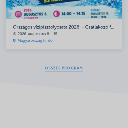
Országos vízipisztolycsata 2026. - Csatlakozó fürdők
2026. augusztus 8. - 15.
Magyarország fürdői
ÖSSZES PROGRAM