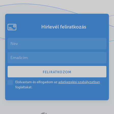
Hírlevél feliratkozás
Elolvastam és elfogadom az
adatkezelési szabályzatban
foglaltakat.