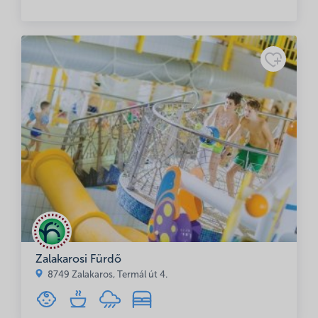
Zalakarosi Fürdő
8749 Zalakaros, Termál út 4.