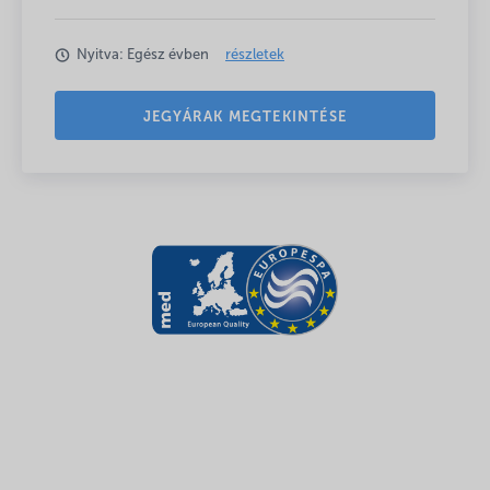
Nyitva: Egész évben
részletek
JEGYÁRAK MEGTEKINTÉSE