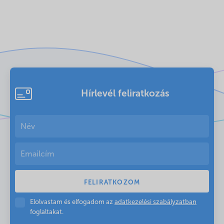
Hírlevél feliratkozás
Elolvastam és elfogadom az
adatkezelési szabályzatban
foglaltakat.