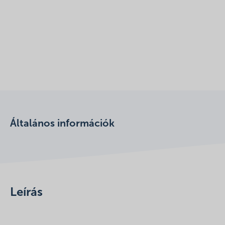
Általános információk
Leírás