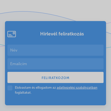
Hírlevél feliratkozás
Elolvastam és elfogadom az
adatkezelési szabályzatban
foglaltakat.