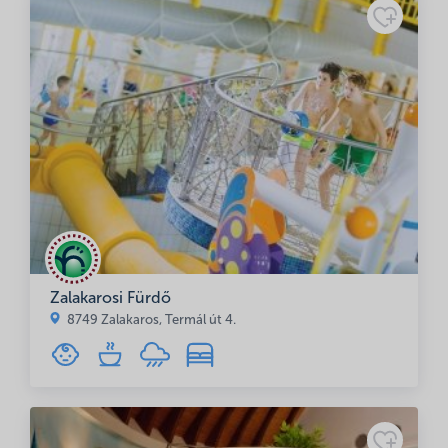
Zalakarosi Fürdő
8749 Zalakaros, Termál út 4.