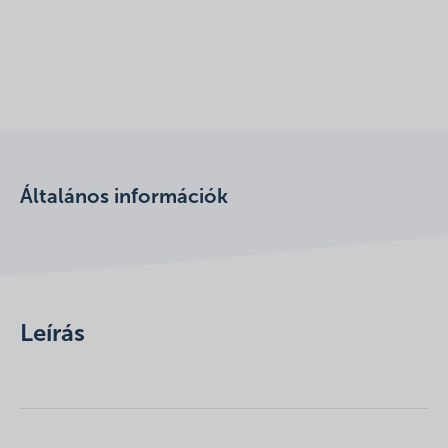
Általános információk
Leírás