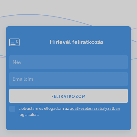
Hírlevél feliratkozás
Elolvastam és elfogadom az
adatkezelési szabályzatban
foglaltakat.