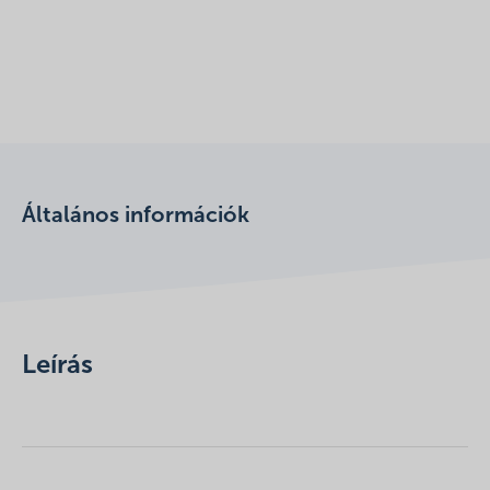
Általános információk
Leírás