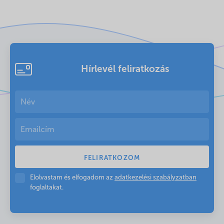
Hírlevél feliratkozás
Elolvastam és elfogadom az
adatkezelési szabályzatban
foglaltakat.