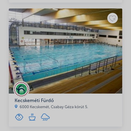
Kecskeméti Fürdő
6000 Kecskemét, Csabay Géza körút 5.