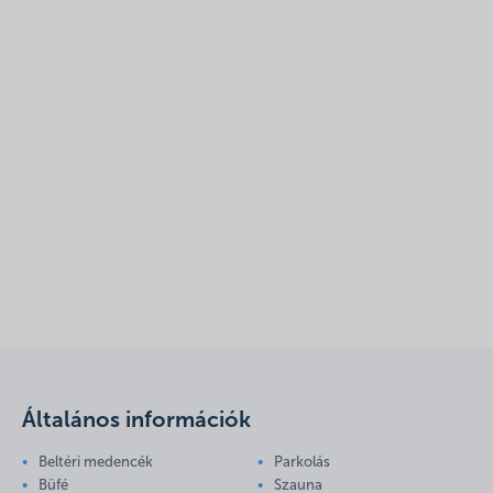
Általános információk
Beltéri medencék
Parkolás
Büfé
Szauna