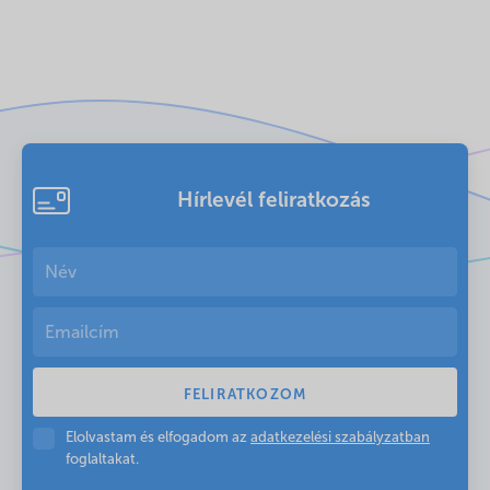
Hírlevél feliratkozás
Elolvastam és elfogadom az
adatkezelési szabályzatban
foglaltakat.