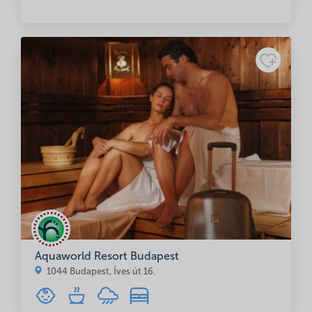
Aquaworld Resort Budapest
1044 Budapest, Íves út 16.