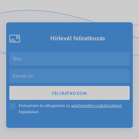
Hírlevél feliratkozás
Elolvastam és elfogadom az
adatkezelési szabályzatban
foglaltakat.