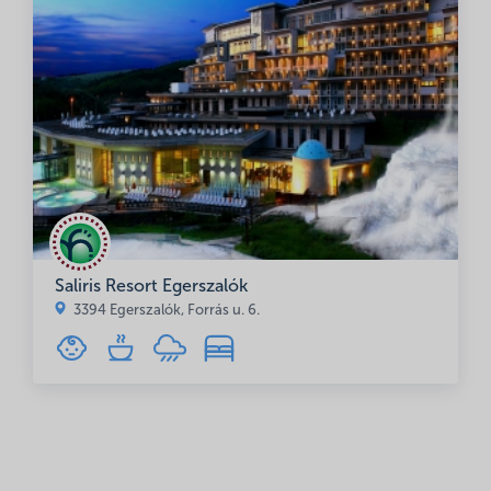
Saliris Resort Egerszalók
3394 Egerszalók, Forrás u. 6.