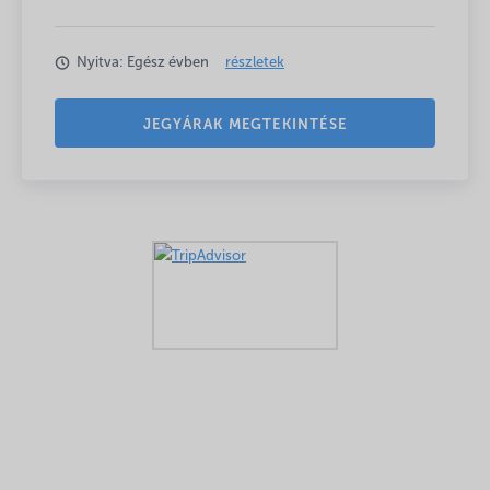
Nyitva: Egész évben
részletek
JEGYÁRAK MEGTEKINTÉSE