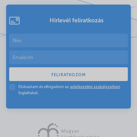
Hírlevél feliratkozás
Elolvastam és elfogadom az
adatkezelési szabályzatban
foglaltakat.