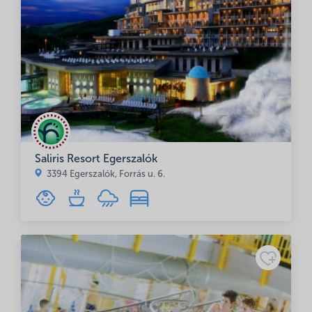
Saliris Resort Egerszalók
3394 Egerszalók, Forrás u. 6.