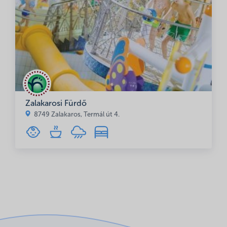
Zalakarosi Fürdő
8749 Zalakaros, Termál út 4.