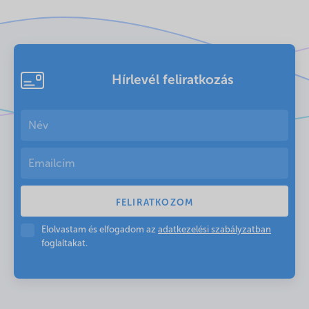
Hírlevél feliratkozás
Elolvastam és elfogadom az
adatkezelési szabályzatban
foglaltakat.