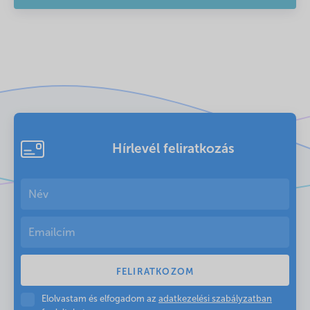
Hírlevél feliratkozás
Elolvastam és elfogadom az
adatkezelési szabályzatban