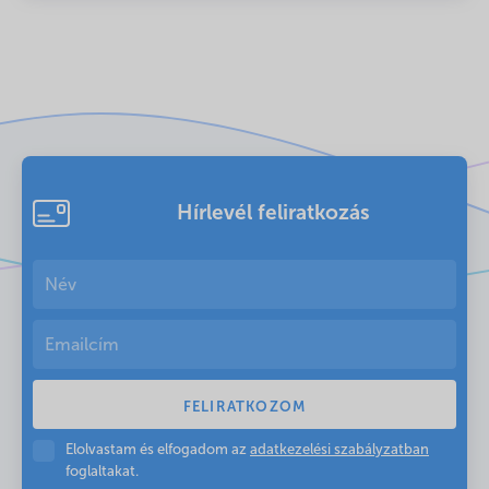
Hírlevél feliratkozás
Elolvastam és elfogadom az
adatkezelési szabályzatban
foglaltakat.