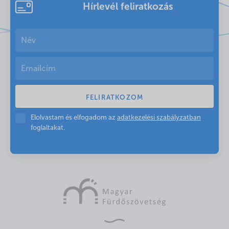
Hírlevél feliratkozás
Elolvastam és elfogadom az
adatkezelési szabályzatban
foglaltakat.