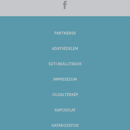
PARTNEREK
ADATVÉDELEM
SÜTI BEÁLLÍTÁSOK
IMPRESSZUM
OLDALTÉRKÉP
KAPCSOLAT
HATÁROZATOK