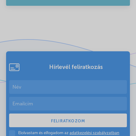
Hírlevél feliratkozás
Elolvastam és elfogadom az
adatkezelési szabályzatban