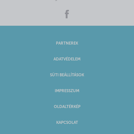
PARTNEREK
ADATVÉDELEM
SÜTI BEÁLLÍTÁSOK
IMPRESSZUM
OLDALTÉRKÉP
KAPCSOLAT