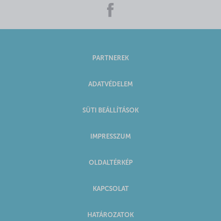
PARTNEREK
ADATVÉDELEM
SÜTI BEÁLLÍTÁSOK
IMPRESSZUM
OLDALTÉRKÉP
KAPCSOLAT
HATÁROZATOK