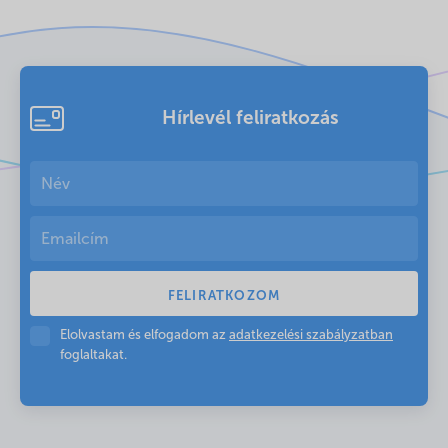
Hírlevél feliratkozás
Elolvastam és elfogadom az
adatkezelési szabályzatban
foglaltakat.