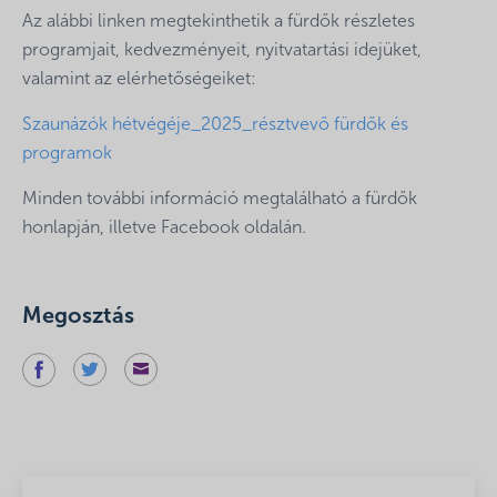
Az alábbi linken megtekinthetik a fürdők részletes
programjait, kedvezményeit, nyitvatartási idejüket,
valamint az elérhetőségeiket:
Szaunázók hétvégéje_2025_résztvevő fürdők és
programok
Minden további információ megtalálható a fürdők
honlapján, illetve Facebook oldalán.
Megosztás