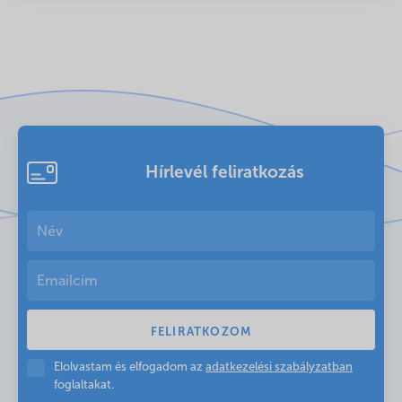
Hírlevél feliratkozás
Elolvastam és elfogadom az
adatkezelési szabályzatban
foglaltakat.