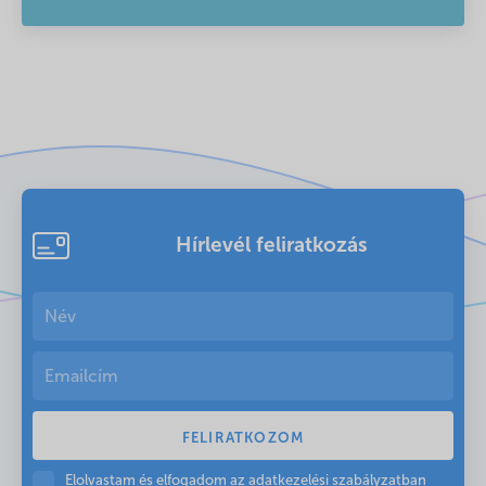
Hírlevél feliratkozás
Elolvastam és elfogadom az
adatkezelési szabályzatban