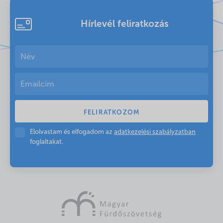
Hírlevél feliratkozás
Elolvastam és elfogadom az
adatkezelési szabályzatban
foglaltakat.