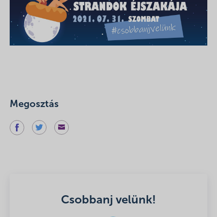
Megosztás
Csobbanj velünk!