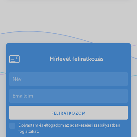
Hírlevél feliratkozás
Elolvastam és elfogadom az
adatkezelési szabályzatban
foglaltakat.