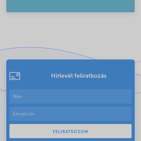
Hírlevél feliratkozás