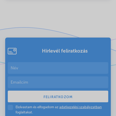
Hírlevél feliratkozás
Elolvastam és elfogadom az
adatkezelési szabályzatban
foglaltakat.