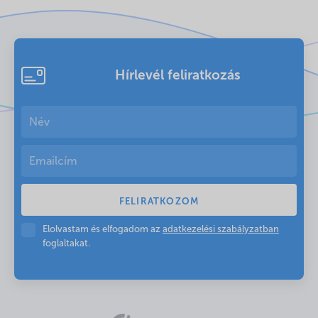
Hírlevél feliratkozás
Elolvastam és elfogadom az
adatkezelési szabályzatban
foglaltakat.