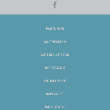
PARTNEREK
ADATVÉDELEM
SÜTI BEÁLLÍTÁSOK
IMPRESSZUM
OLDALTÉRKÉP
KAPCSOLAT
HATÁROZATOK