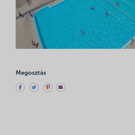
Megosztás