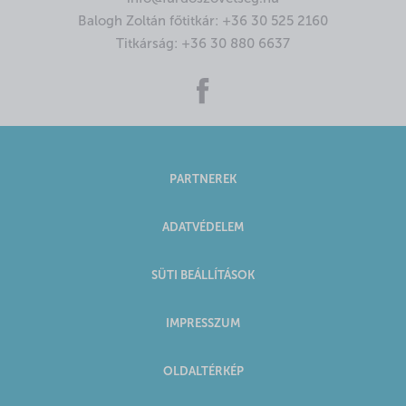
Balogh Zoltán főtitkár:
+36 30 525 2160
Titkárság:
+36 30 880 6637
PARTNEREK
ADATVÉDELEM
SÜTI BEÁLLÍTÁSOK
IMPRESSZUM
OLDALTÉRKÉP