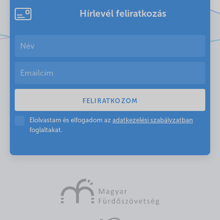
Hírlevél feliratkozás
Elolvastam és elfogadom az
adatkezelési szabályzatban
foglaltakat.