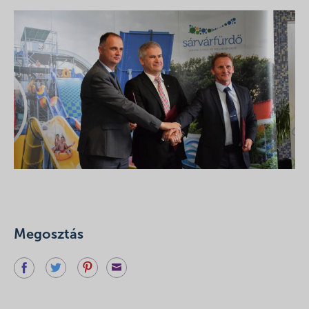
Megosztás