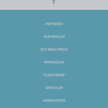
PARTNEREK
ADATVÉDELEM
SÜTI BEÁLLÍTÁSOK
IMPRESSZUM
OLDALTÉRKÉP
KAPCSOLAT
HATÁROZATOK