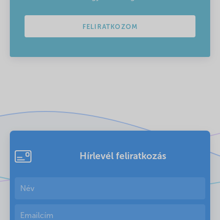
FELIRATKOZOM
Hírlevél feliratkozás