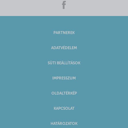
PARTNEREK
ADATVÉDELEM
SÜTI BEÁLLÍTÁSOK
IMPRESSZUM
OLDALTÉRKÉP
KAPCSOLAT
HATÁROZATOK