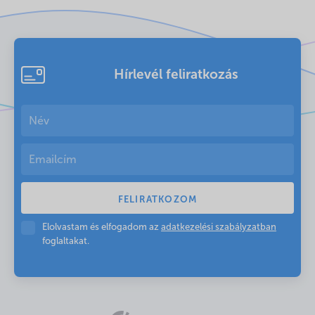
Hírlevél feliratkozás
Elolvastam és elfogadom az
adatkezelési szabályzatban
foglaltakat.