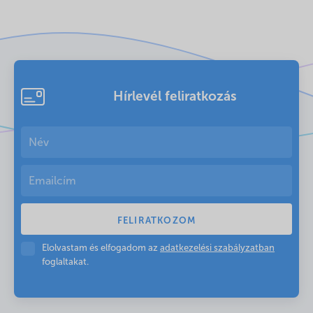
Hírlevél feliratkozás
Elolvastam és elfogadom az
adatkezelési szabályzatban
foglaltakat.