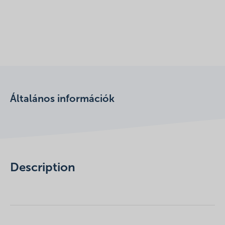
Általános információk
Description