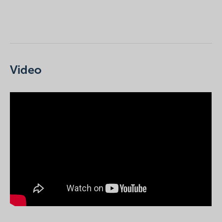
Video