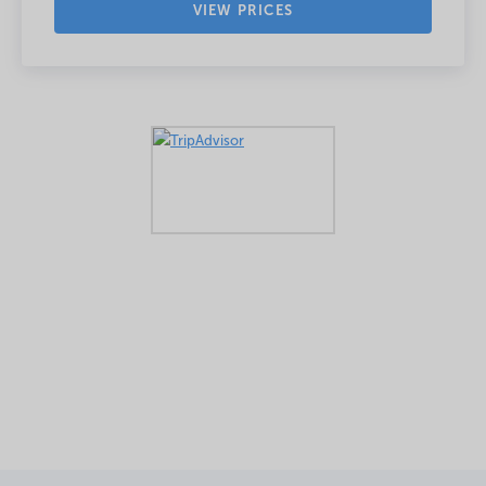
VIEW PRICES