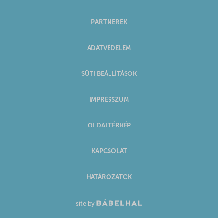
PARTNEREK
ADATVÉDELEM
SÜTI BEÁLLÍTÁSOK
IMPRESSZUM
OLDALTÉRKÉP
KAPCSOLAT
HATÁROZATOK
site by