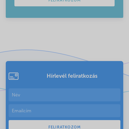
FELIRATKOZOM
Hírlevél feliratkozás