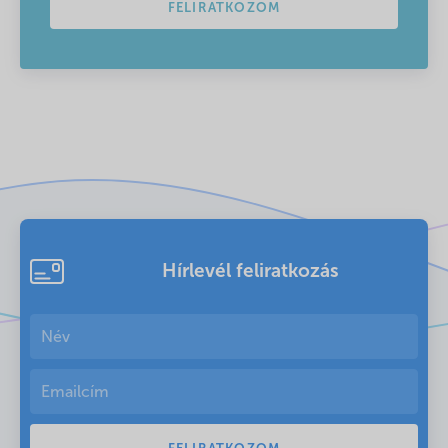
FELIRATKOZOM
Hírlevél feliratkozás