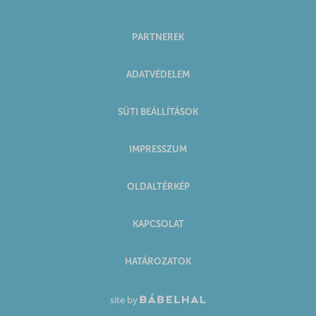
PARTNEREK
ADATVÉDELEM
SÜTI BEÁLLÍTÁSOK
IMPRESSZUM
OLDALTÉRKÉP
KAPCSOLAT
HATÁROZATOK
site by