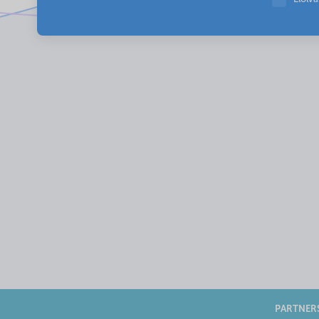
PARTNER