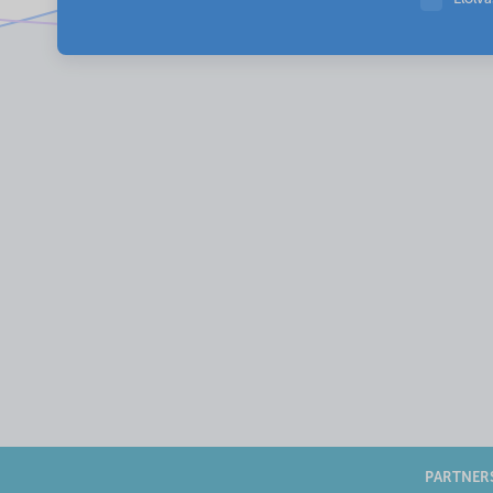
PARTNER