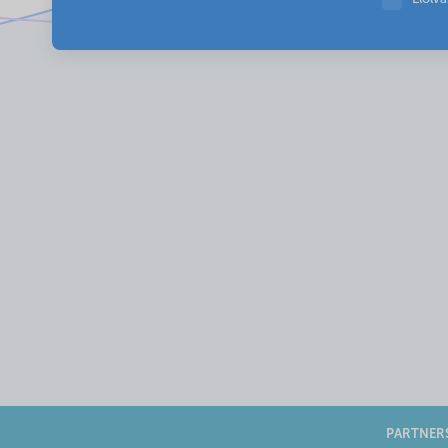
PARTNER