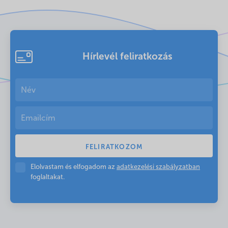
Hírlevél feliratkozás
Elolvastam és elfogadom az
adatkezelési szabályzatban
foglaltakat.