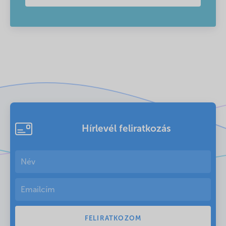
Hírlevél feliratkozás