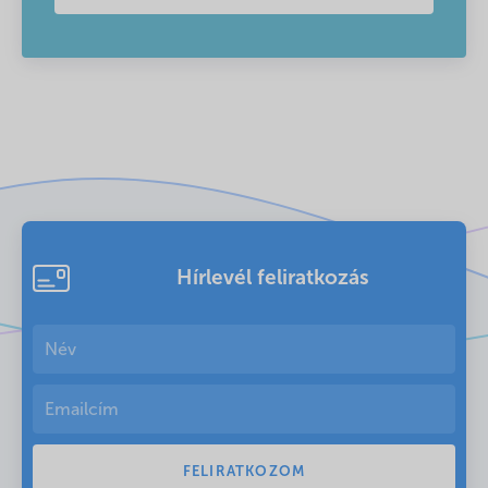
Hírlevél feliratkozás