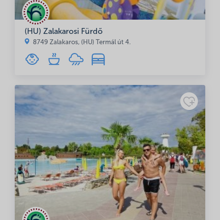
(HU) Zalakarosi Fürdő
8749 Zalakaros, (HU) Termál út 4.