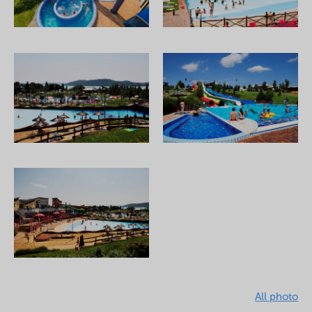
All photo