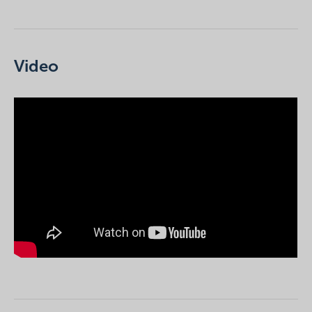
Video